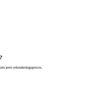
?
om jeres rekrutteringsproces.