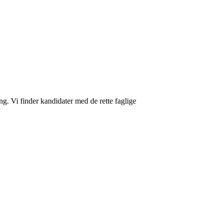
ng. Vi finder kandidater med de rette faglige