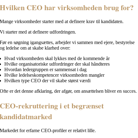
Hvilken CEO har virksomheden brug for?
Mange virksomheder starter med at definere krav til kandidaten.
Vi starter med at definere udfordringen.
Før en søgning igangsættes, arbejder vi sammen med ejere, bestyrelse
og ledelse om at skabe klarhed over:
Hvad virksomheden skal lykkes med de kommende år
Hvilke organisatoriske udfordringer der skal håndteres
Hvordan ledergruppen er sammensat i dag
Hvilke ledelseskompetencer virksomheden mangler
Hvilken type CEO der vil skabe størst værdi
Ofte er det denne afklaring, der afgør, om ansættelsen bliver en succes.
CEO-rekruttering i et begrænset
kandidatmarked
Markedet for erfarne CEO-profiler er relativt lille.