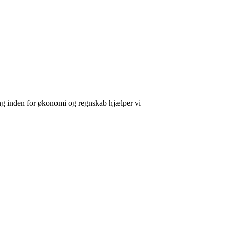
ing inden for økonomi og regnskab hjælper vi