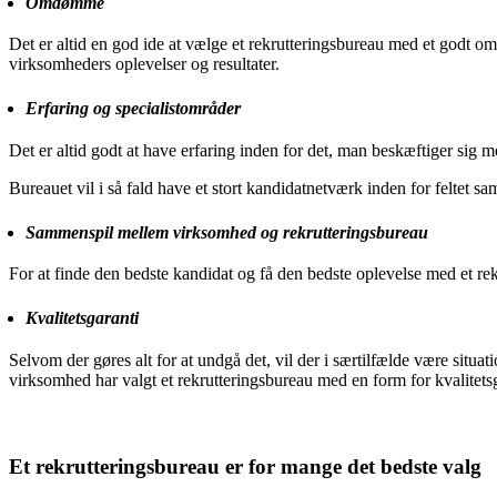
Omdømme
Det er altid en god ide at vælge et rekrutteringsbureau med et godt 
virksomheders oplevelser og resultater.
Erfaring og specialistområder
Det er altid godt at have erfaring inden for det, man beskæftiger sig m
Bureauet vil i så fald have et stort kandidatnetværk inden for feltet 
Sammenspil mellem virksomhed og rekrutteringsbureau
For at finde den bedste kandidat og få den bedste oplevelse med et rek
Kvalitetsgaranti
Selvom der gøres alt for at undgå det, vil der i særtilfælde være situa
virksomhed har valgt et rekrutteringsbureau med en form for kvalitetsg
Et rekrutteringsbureau er for mange det bedste valg