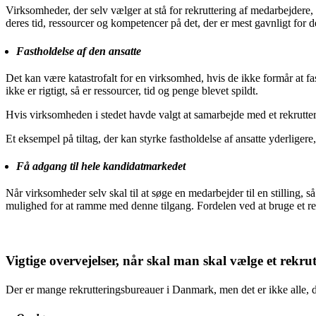
Virksomheder, der selv vælger at stå for rekruttering af medarbejdere,
deres tid, ressourcer og kompetencer på det, der er mest gavnligt for 
Fastholdelse af den ansatte
Det kan være katastrofalt for en virksomhed, hvis de ikke formår at f
ikke er rigtigt, så er ressourcer, tid og penge blevet spildt.
Hvis virksomheden i stedet havde valgt at samarbejde med et rekrutterin
Et eksempel på tiltag, der kan styrke fastholdelse af ansatte yderligere
Få adgang til hele kandidatmarkedet
Når virksomheder selv skal til at søge en medarbejder til en stilling, 
mulighed for at ramme med denne tilgang. Fordelen ved at bruge et re
Vigtige overvejelser, når skal man skal vælge et rekr
Der er mange rekrutteringsbureauer i Danmark, men det er ikke alle, 