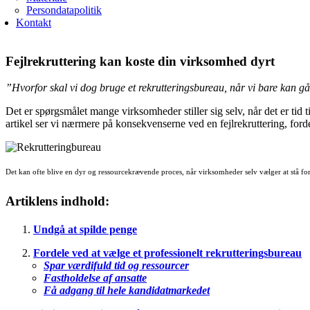
Persondatapolitik
Kontakt
Fejlrekruttering kan koste din virksomhed dyrt
”Hvorfor skal vi dog bruge et rekrutteringsbureau, når vi bare kan 
Det er spørgsmålet mange virksomheder stiller sig selv, når det er tid
artikel ser vi nærmere på konsekvenserne ved en fejlrekruttering, forde
Det kan ofte blive en dyr og ressourcekrævende proces, når virksomheder selv vælger at stå for
Artiklens indhold:
Undgå at spilde penge
Fordele ved at vælge et professionelt rekrutteringsbureau
Spar værdifuld tid og ressourcer
Fastholdelse af ansatte
Få adgang til hele kandidatmarkedet